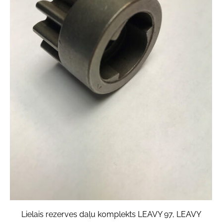
Lielais rezerves daļu komplekts LEAVY 97, LEAVY