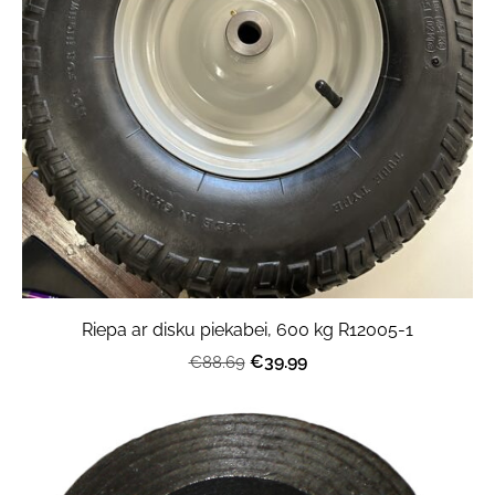
Riepa ar disku piekabei, 600 kg R12005-1
€39.99
€88.69