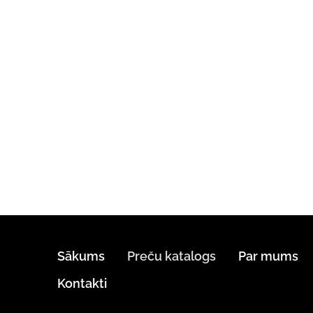
Sākums
Preču katalogs
Par mums
Kontakti