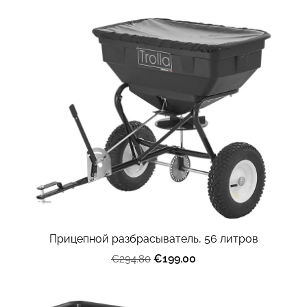
Прицепной разбрасыватель, 56 литров
€199.00
€294.80