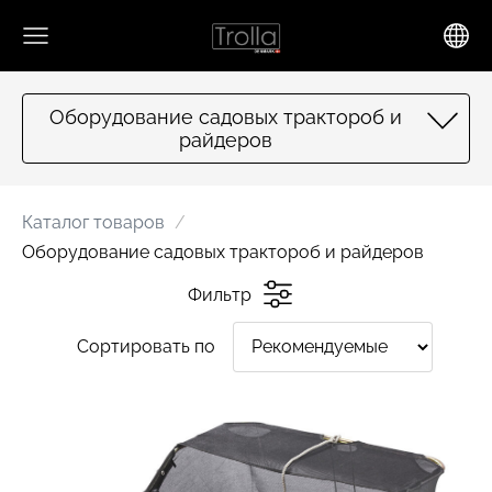
Оборудование садовых трактороб и
райдеров
Каталог товаров
Оборудование садовых трактороб и райдеров
Фильтр
Сортировать по