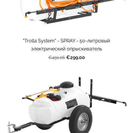
"Trolla System" - SPRAY - 50-литровый
электрический опрыскиватель
€299.00
€491.06