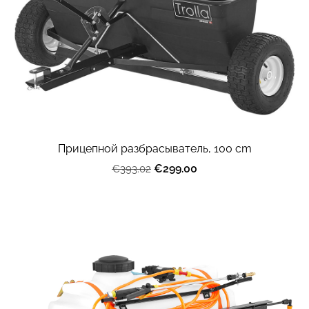
Прицепной разбрасыватель, 100 cm
€299.00
€393.02