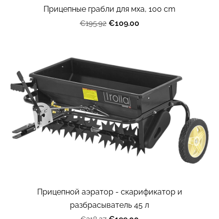
Прицепные грабли для мха, 100 cm
€109.00
€195.92
Прицепной аэратор - скарификатор и
разбрасыватель 45 л