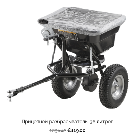
Прицепной разбрасыватель, 36 литров
€119.00
€196.42