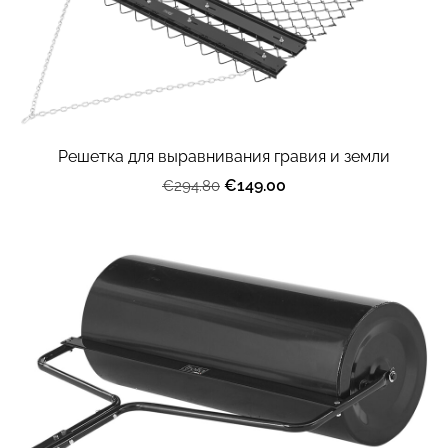
Решетка для выравнивания гравия и земли
€149.00
€294.80