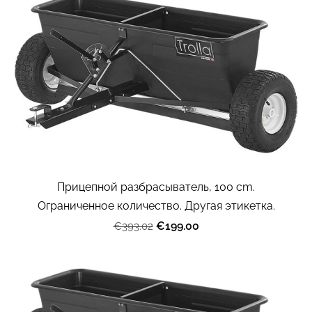
Прицепной разбрасыватель, 100 cm.
Ограниченное количество. Другая этикетка.
€199.00
€393.02