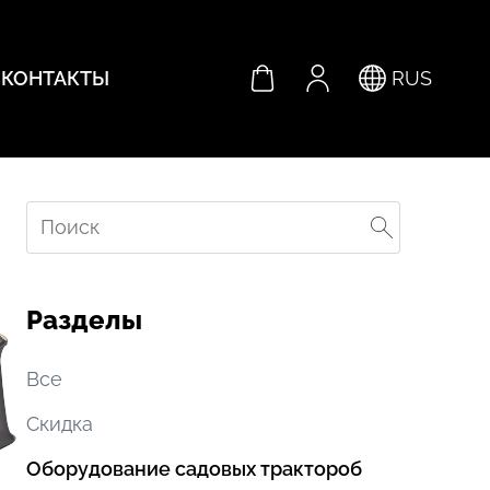
КОНТАКТЫ
RUS
Разделы
Все
Скидка
Оборудование садовых трактороб