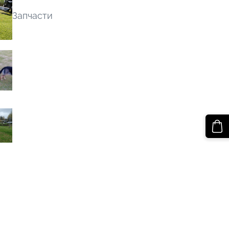
Запчасти