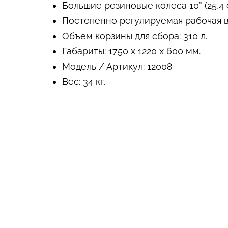
Большие резиновые колеса 10” (25,4 
Постепенно регулируемая рабочая в
Объем корзины для сбора: 310 л.
Габариты: 1750 x 1220 x 600 мм.
Модель / Артикул: 12008
Вес: 34 кг.