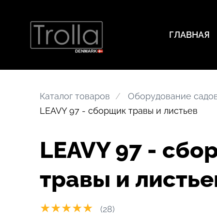
ГЛАВНАЯ
Каталог товаров
Оборудование садов
LEAVY 97 - сборщик травы и листьев
LEAVY 97 - сбо
травы и листье
★★★★★
(28)