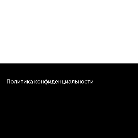
Политика конфиденциальности