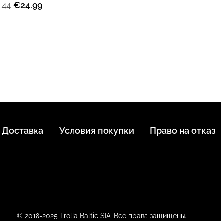
€24.99
.44
Доставка
Условия покупки
Право на отказ
© 2018-2025 Trolla Baltic SIA. Все права защищены.