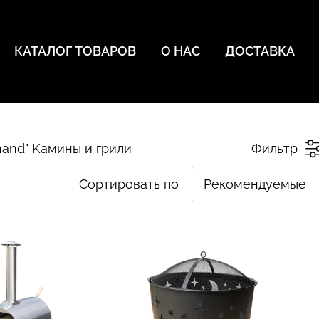
КАТАЛОГ ТОВАРОВ
О НАС
ДОСТАВКА
hand" Kамины и грили
Фильтр
Сортировать по