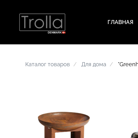
ГЛАВНАЯ
Каталог товаров
Для дома
"Green