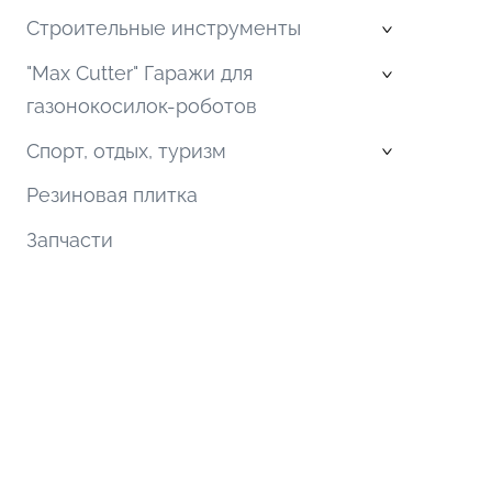
Строительные инструменты
›
"Max Cutter" Гаражи для
›
газонокосилок-роботов
Спорт, отдых, туризм
›
Резиновая плитка
Запчасти