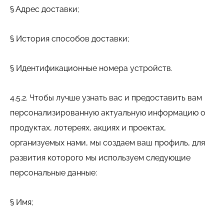
§ Адрес доставки;
§ История способов доставки;
§ Идентификационные номера устройств.
4.5.2. Чтобы лучше узнать вас и предоставить вам
персонализированную актуальную информацию о
продуктах, лотереях, акциях и проектах,
организуемых нами, мы создаем ваш профиль, для
развития которого мы используем следующие
персональные данные:
§ Имя;