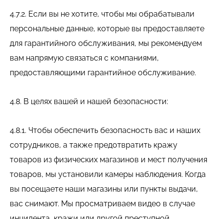
4.7.2. Если вы не хотите, чтобы мы обрабатывали
персональные данные, которые вы предоставляете
для гарантийного обслуживания, мы рекомендуем
вам напрямую связаться с компаниями,
предоставляющими гарантийное обслуживание.
4.8. В целях вашей и нашей безопасности:
4.8.1. Чтобы обеспечить безопасность вас и наших
сотрудников, а также предотвратить кражу
товаров из физических магазинов и мест получения
товаров, мы установили камеры наблюдения. Когда
вы посещаете наши магазины или пункты выдачи,
вас снимают. Мы просматриваем видео в случае
инцидента, кражи или другой преступной