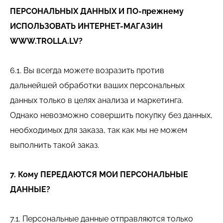
ПЕРСОНАЛЬНЫХ ДАННЫХ И ПО-прежнему
ИСПОЛЬЗОВАТЬ ИНТЕРНЕТ-МАГАЗИН
WWW.TROLLA.LV?
6.1. Вы всегда можете возразить против
дальнейшей обработки ваших персональных
данных только в целях анализа и маркетинга.
Однако невозможно совершить покупку без данных,
необходимых для заказа, так как мы не можем
выполнить такой заказ.
7. Кому ПЕРЕДАЮТСЯ МОИ ПЕРСОНАЛЬНЫЕ
ДАННЫЕ?
7.1. Персональные данные отправляются только