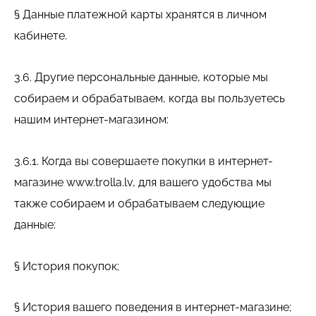
§ Данные платежной карты хранятся в личном
кабинете.
3.6. Другие персональные данные, которые мы
собираем и обрабатываем, когда вы пользуетесь
нашим интернет-магазином:
3.6.1. Когда вы совершаете покупки в интернет-
магазине www.trolla.lv, для вашего удобства мы
также собираем и обрабатываем следующие
данные:
§ История покупок;
§ История вашего поведения в интернет-магазине;