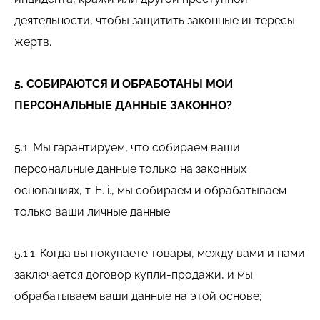
деятельности, чтобы защитить законные интересы
жертв.
5. СОБИРАЮТСЯ И ОБРАБОТАНЫ МОИ
ПЕРСОНАЛЬНЫЕ ДАННЫЕ ЗАКОННО?
5.1. Мы гарантируем, что собираем ваши
персональные данные только на законных
основаниях, т. Е. i., мы собираем и обрабатываем
только ваши личные данные:
5.1.1. Когда вы покупаете товары, между вами и нами
заключается договор купли-продажи, и мы
обрабатываем ваши данные на этой основе;