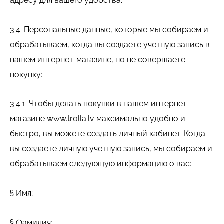
адресу для вашего удобства.
3.4. Персональные данные, которые мы собираем и
обрабатываем, когда вы создаете учетную запись в
нашем интернет-магазине, но не совершаете
покупку:
3.4.1. Чтобы делать покупки в нашем интернет-
магазине www.trolla.lv максимально удобно и
быстро, вы можете создать личный кабинет. Когда
вы создаете личную учетную запись, мы собираем и
обрабатываем следующую информацию о вас:
§ Имя;
§ Фамилия;