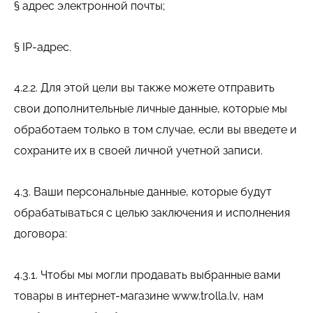
§ адрес электронной почты;
§ IP-адрес.
4.2.2. Для этой цели вы также можете отправить
свои дополнительные личные данные, которые мы
обработаем только в том случае, если вы введете и
сохраните их в своей личной учетной записи.
4.3. Ваши персональные данные, которые будут
обрабатываться с целью заключения и исполнения
договора:
4.3.1. Чтобы мы могли продавать выбранные вами
товары в интернет-магазине www.trolla.lv, нам