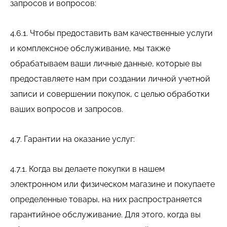
запросов и вопросов:
4.6.1. Чтобы предоставить вам качественные услуги
и комплексное обслуживание, мы также
обрабатываем ваши личные данные, которые вы
предоставляете нам при создании личной учетной
записи и совершении покупок, с целью обработки
ваших вопросов и запросов.
4.7. Гарантии на оказание услуг:
4.7.1. Когда вы делаете покупки в нашем
электронном или физическом магазине и покупаете
определенные товары, на них распространяется
гарантийное обслуживание. Для этого, когда вы