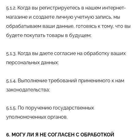
5.1.2. Когда вы регистрируетесь в нашем интернет-
магазине и создаете личную учетную запись, мы
обрабатываем ваши данные, готовясь к тому, что вы
будете покупать товары в будущем;
5.1.3. Когда вы даете согласие на обработку ваших
персональных данных;
5.1.4. Выполнение требований применимого к нам
законодательства;
5.1.5. По поручению государственных
уполномоченных органов.
6. МОГУ ЛИ Я НЕ СОГЛАСЕН С ОБРАБОТКОЙ