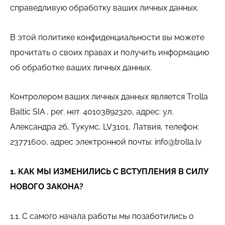
справедливую обработку ваших личных данных.
В этой политике конфиденциальности вы можете
прочитать о своих правах и получить информацию
об обработке ваших личных данных.
Контролером ваших личных данных является
Trolla
Baltic SIA
, рег. нет. 40103892320, адрес: ул.
Александра 2б, Тукумс, LV3101, Латвия, телефон:
23771600, адрес электронной почты:
info@trolla.lv
1. КАК МЫ ИЗМЕНИЛИСЬ С ВСТУПЛЕНИЯ В СИЛУ
НОВОГО ЗАКОНА?
1.1. С самого начала работы мы позаботились о