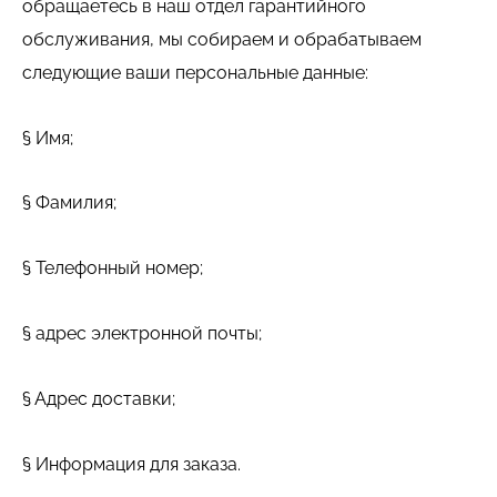
обращаетесь в наш отдел гарантийного
обслуживания, мы собираем и обрабатываем
следующие ваши персональные данные:
§ Имя;
§ Фамилия;
§ Телефонный номер;
§ адрес электронной почты;
§ Адрес доставки;
§ Информация для заказа.