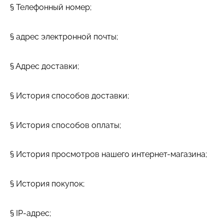
§ Телефонный номер;
§ адрес электронной почты;
§ Адрес доставки;
§ История способов доставки;
§ История способов оплаты;
§ История просмотров нашего интернет-магазина;
§ История покупок;
§ IP-адрес;