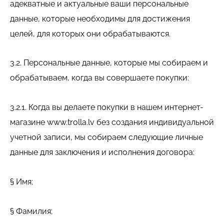
адекватные и актуальные ваши персональные
данные, которые необходимы для достижения
целей, для которых они обрабатываются.
3.2. Персональные данные, которые мы собираем и
обрабатываем, когда вы совершаете покупки:
3.2.1. Когда вы делаете покупки в нашем интернет-
магазине www.trolla.lv без создания индивидуальной
учетной записи, мы собираем следующие личные
данные для заключения и исполнения договора:
§ Имя;
§ Фамилия;