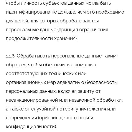
чтобы личность субъектов данных могла быть
идентифицирована не дольше, чем это необходимо
для целей, для которых обрабатываются
персональные данные (принцип ограничения
продолжительности хранения);
1.1.6. Обрабатывать персональные данные таким
образом, чтобы обеспечить с помощью
соответствующих технических или
организационных мер адекватную безопасность
персональных данных, включая защиту от
несанкционированной или незаконной обработки,
а также от случайной потери, уничтожения или
повреждения (принцип целостности и
конфиденциальности).