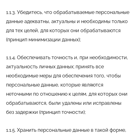
1.1.3. Убедитесь, что обрабатываемые персональные
данные адекватны, актуальны и необходимы только
для тех целей, для которых они обрабатываются
(принцип минимизации данных);
1.1.4. Обеспечивать точность и, при необходимости,
актуальность личных данных; принять все
необходимые меры для обеспечения того, чтобы
персональные данные, которые являются
неточными по отношению к целям, для которых они
обрабатываются, были удалены или исправлены
без задержки (принцип точности);
1.1.5. Хранить персональные данные в такой форме,