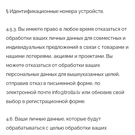
§ Идентификационные номера устройств.
4.5.3. Вы имеете право в любое время отказаться от
обработки ваших личных данных для совместных и
индивидуальных предложений в связи с товарами и
нашими лотереями, акциями и проектами. Вы
можете отказаться от обработки ваших
персональных данных для вышеуказанных целей,
отправив отказ в письменной форме, по
электронной почте
info@trolla.lv
или обновив свой
выбор в регистрационной форме.
4.6. Ваши личные данные, которые будут
обрабатываться с целью обработки ваших