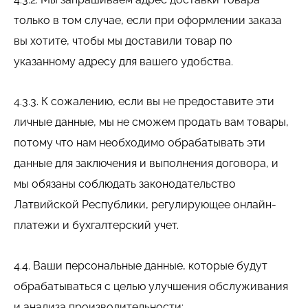
только в том случае, если при оформлении заказа
вы хотите, чтобы мы доставили товар по
указанному адресу для вашего удобства.
4.3.3. К сожалению, если вы не предоставите эти
личные данные, мы не сможем продать вам товары,
потому что нам необходимо обрабатывать эти
данные для заключения и выполнения договора, и
мы обязаны соблюдать законодательство
Латвийской Республики, регулирующее онлайн-
платежи и бухгалтерский учет.
4.4. Ваши персональные данные, которые будут
обрабатываться с целью улучшения обслуживания
и анализа производительности: