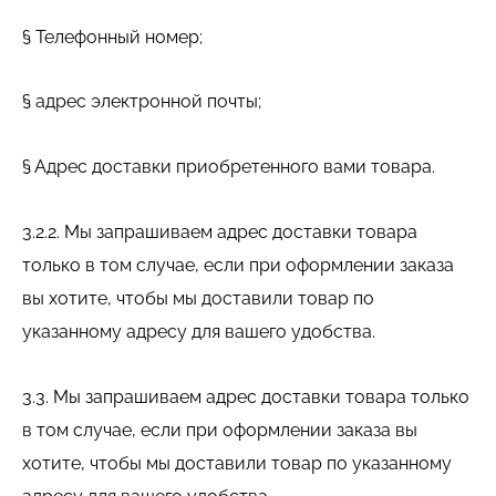
§ Телефонный номер;
§ адрес электронной почты;
§ Адрес доставки приобретенного вами товара.
3.2.2. Мы запрашиваем адрес доставки товара
только в том случае, если при оформлении заказа
вы хотите, чтобы мы доставили товар по
указанному адресу для вашего удобства.
3.3. Мы запрашиваем адрес доставки товара только
в том случае, если при оформлении заказа вы
хотите, чтобы мы доставили товар по указанному