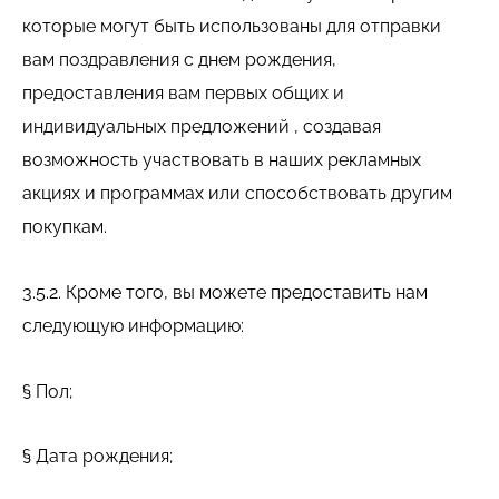
которые могут быть использованы для отправки
вам поздравления с днем рождения,
предоставления вам первых общих и
индивидуальных предложений , создавая
возможность участвовать в наших рекламных
акциях и программах или способствовать другим
покупкам.
3.5.2. Кроме того, вы можете предоставить нам
следующую информацию:
§ Пол;
§ Дата рождения;