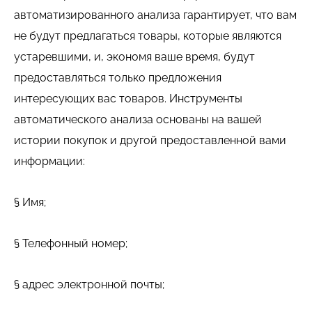
автоматизированного анализа гарантирует, что вам
не будут предлагаться товары, которые являются
устаревшими, и, экономя ваше время, будут
предоставляться только предложения
интересующих вас товаров. Инструменты
автоматического анализа основаны на вашей
истории покупок и другой предоставленной вами
информации:
§ Имя;
§ Телефонный номер;
§ адрес электронной почты;