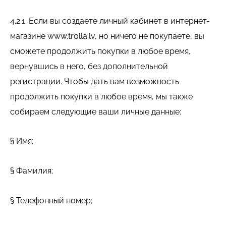
4.2.1. Если вы создаете личный кабинет в интернет-
магазине www.trolla.lv, но ничего не покупаете, вы
сможете продолжить покупки в любое время,
вернувшись в него, без дополнительной
регистрации. Чтобы дать вам возможность
продолжить покупки в любое время, мы также
собираем следующие ваши личные данные:
§ Имя;
§ Фамилия;
§ Телефонный номер;