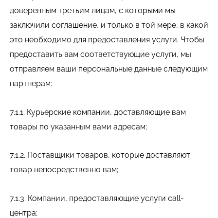
доверенным третьим лицам, с которыми мы
заключили соглашение, и только в той мере, в какой
это необходимо для предоставления услуги. Чтобы
предоставить вам соответствующие услуги, мы
отправляем ваши персональные данные следующим
партнерам:
7.1.1. Курьерские компании, доставляющие вам
товары по указанным вами адресам;
7.1.2. Поставщики товаров, которые доставляют
товар непосредственно вам;
7.1.3. Компании, предоставляющие услуги call-
центра;