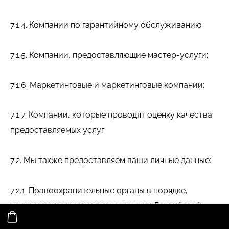
7.1.4. Компании по гарантийному обслуживанию;
7.1.5. Компании, предоставляющие мастер-услуги;
7.1.6. Маркетинговые и маркетинговые компании;
7.1.7. Компании, которые проводят оценку качества
предоставляемых услуг.
7.2. Мы также предоставляем ваши личные данные:
7.2.1. Правоохранительные органы в порядке,
установленном законодательством Латвийской
Республики;