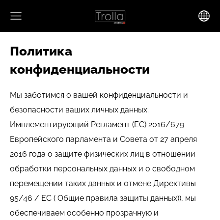
Политика
конфиденциальности
Мы заботимся о вашей конфиденциальности и
безопасности ваших личных данных.
Имплементирующий Регламент (ЕС) 2016/679
Европейского парламента и Совета от 27 апреля
2016 года о защите физических лиц в отношении
обработки персональных данных и о свободном
перемещении таких данных и отмене Директивы
95/46 / EC ( Общие правила защиты данных)), мы
обеспечиваем особенно прозрачную и