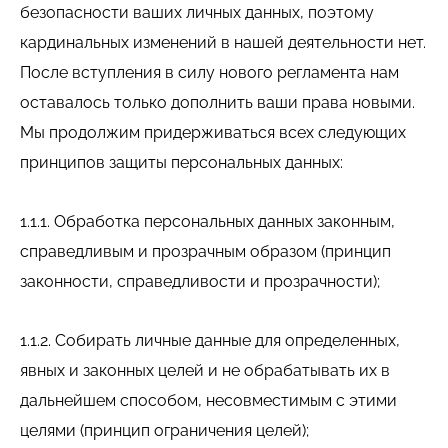
безопасности ваших личных данных, поэтому
кардинальных изменений в нашей деятельности нет.
После вступления в силу нового регламента нам
оставалось только дополнить ваши права новыми.
Мы продолжим придерживаться всех следующих
принципов защиты персональных данных:
1.1.1. Обработка персональных данных законным,
справедливым и прозрачным образом (принцип
законности, справедливости и прозрачности);
1.1.2. Собирать личные данные для определенных,
явных и законных целей и не обрабатывать их в
дальнейшем способом, несовместимым с этими
целями (принцип ограничения целей);