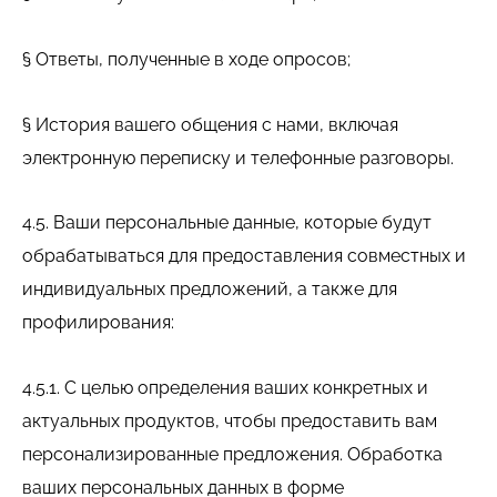
§ Ответы, полученные в ходе опросов;
§ История вашего общения с нами, включая
электронную переписку и телефонные разговоры.
4.5. Ваши персональные данные, которые будут
обрабатываться для предоставления совместных и
индивидуальных предложений, а также для
профилирования:
4.5.1. С целью определения ваших конкретных и
актуальных продуктов, чтобы предоставить вам
персонализированные предложения. Обработка
ваших персональных данных в форме