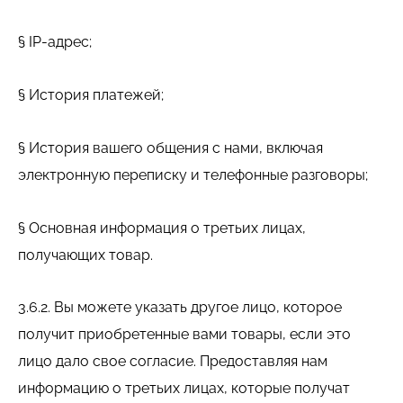
§ IP-адрес;
§ История платежей;
§ История вашего общения с нами, включая
электронную переписку и телефонные разговоры;
§ Основная информация о третьих лицах,
получающих товар.
3.6.2. Вы можете указать другое лицо, которое
получит приобретенные вами товары, если это
лицо дало свое согласие. Предоставляя нам
информацию о третьих лицах, которые получат