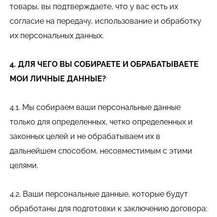
товары, вы подтверждаете, что у вас есть их
согласие на передачу, использование и обработку
их персональных данных.
4. ДЛЯ ЧЕГО ВЫ СОБИРАЕТЕ И ОБРАБАТЫВАЕТЕ
МОИ ЛИЧНЫЕ ДАННЫЕ?
4.1. Мы собираем ваши персональные данные
только для определенных, четко определенных и
законных целей и не обрабатываем их в
дальнейшем способом, несовместимым с этими
целями.
4.2. Ваши персональные данные, которые будут
обработаны для подготовки к заключению договора: