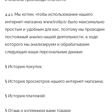
4.4.1. Мы хотим, чтобы использование нашего
интернет-магазина www.trolla.lv было максимально
простым и удобным для вас, поэтому мы проводим
постоянный анализ нашей деятельности, в ходе
которого мы анализируем и обрабатываем
следующие ваши персональные данные:
§ История покупок;
§ История просмотров нашего интернет-магазина;
§ История платежей;
§ Отзыв о купленном вами товаре;