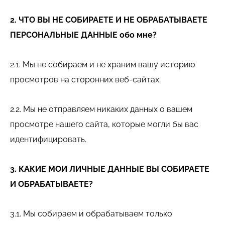
2. ЧТО ВЫ НЕ СОБИРАЕТЕ И НЕ ОБРАБАТЫВАЕТЕ
ПЕРСОНАЛЬНЫЕ ДАННЫЕ обо мне?
2.1. Мы не собираем и не храним вашу историю
просмотров на сторонних веб-сайтах;
2.2. Мы не отправляем никаких данных о вашем
просмотре нашего сайта, которые могли бы вас
идентифицировать.
3. КАКИЕ МОИ ЛИЧНЫЕ ДАННЫЕ ВЫ СОБИРАЕТЕ
И ОБРАБАТЫВАЕТЕ?
3.1. Мы собираем и обрабатываем только