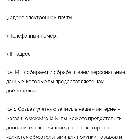
§ адрес электронной почты;
§ Телефонный номер;
§ IP-адрес.
3.5. Мы собираем и обрабатываем персональные
данные, которые вы предоставляете нам
добровольно:
3.5.1. Создав учетную запись в нашем интернет-
магазине www.trolla.lv, вы можете предоставить
дополнительные личные данные, которые не
являются обязательными для покупки товаров и