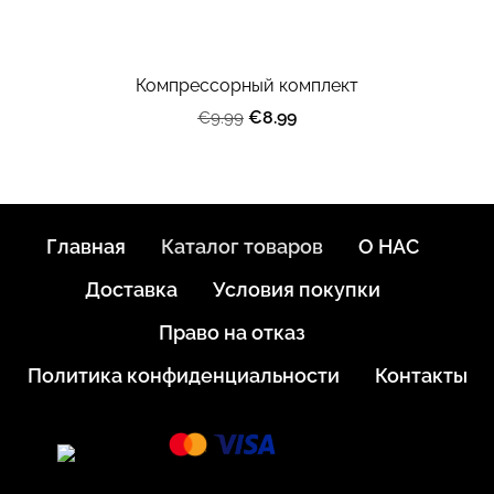
Компрессорный комплект
€8.99
€9.99
Главная
Каталог товаров
О НАС
Доставка
Условия покупки
Право на отказ
Политика конфиденциальности
Контакты