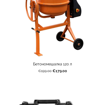
Бетономешалка 120 л
€179.00
€199.00