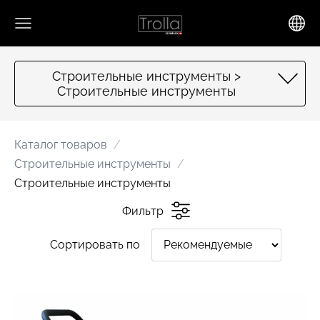
Строительные инструменты >
Строительные инструменты
Каталог товаров
Строительные инструменты
Строительные инструменты
Фильтр
Сортировать по