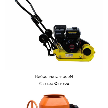
Виброплита 11000N
€379.00
€399.00