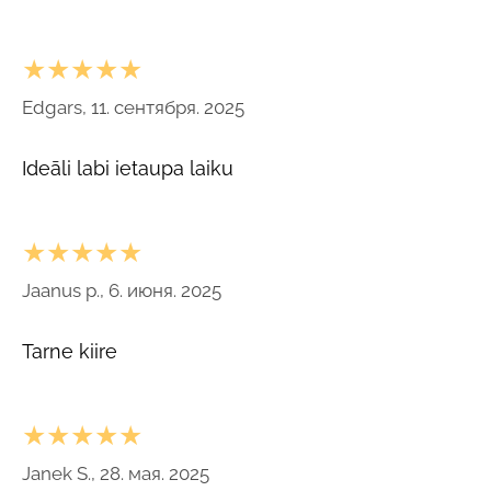
★★★★★
Edgars, 11. сентября. 2025
Ideāli labi ietaupa laiku
★★★★★
Jaanus p., 6. июня. 2025
Tarne kiire
★★★★★
Janek S., 28. мая. 2025