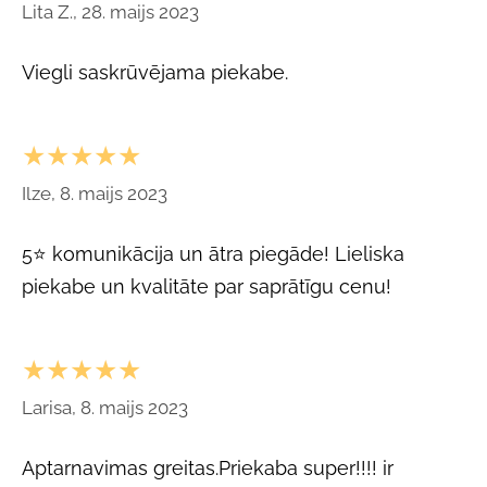
Lita Z., 28. maijs 2023
Viegli saskrūvējama piekabe.
★★★★★
Ilze, 8. maijs 2023
5⭐ komunikācija un ātra piegāde! Lieliska
piekabe un kvalitāte par saprātīgu cenu!
★★★★★
Larisa, 8. maijs 2023
Aptarnavimas greitas.Priekaba super!!!! ir