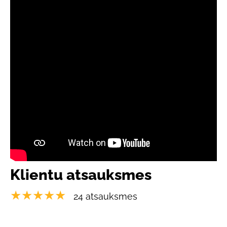
Klientu atsauksmes
★★★★★
24 atsauksmes