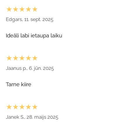
★★★★★
Edgars, 11. sept. 2025
Ideāli labi ietaupa laiku
★★★★★
Jaanus p., 6. jūn. 2025
Tarne kiire
★★★★★
Janek S., 28. maijs 2025