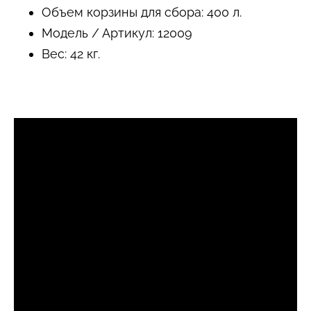
Объем корзины для сбора: 400 л.
Модель / Артикул: 12009
Вес: 42 кг.