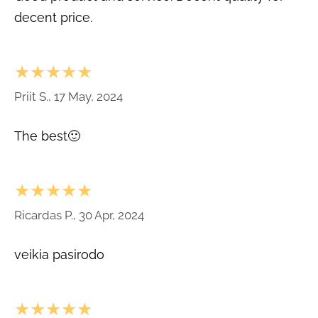
decent price.
★★★★★
Priit S., 17 May, 2024
The best🙂
★★★★★
Ricardas P., 30 Apr, 2024
veikia pasirodo
★★★★★