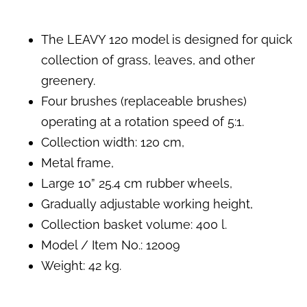
The LEAVY 120 model is designed for quick
collection of grass, leaves, and other
greenery.
Four brushes (replaceable brushes)
operating at a rotation speed of 5:1.
Collection width: 120 cm,
Metal frame,
Large 10” 25.4 cm rubber wheels,
Gradually adjustable working height,
Collection basket volume: 400 l.
Model / Item No.: 12009
Weight: 42 kg.