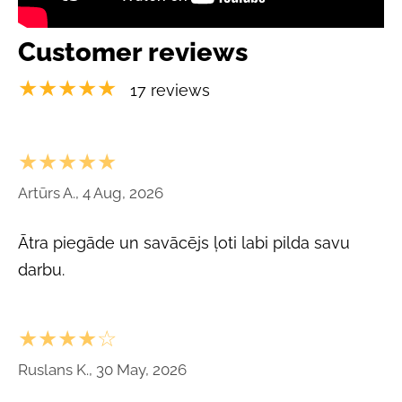
Customer reviews
★★★★★
17 reviews
★★★★★
Artūrs A., 4 Aug, 2026
Ātra piegāde un savācējs ļoti labi pilda savu
darbu.
★★★★☆
Ruslans K., 30 May, 2026