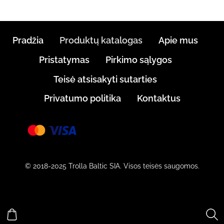
Pradžia
Produktų katalogas
Apie mus
Pristatymas
Pirkimo sąlygos
Teisė atsisakyti sutarties
Privatumo politika
Kontaktus
© 2018-2025 Trolla Baltic SIA. Visos teisės saugomos.