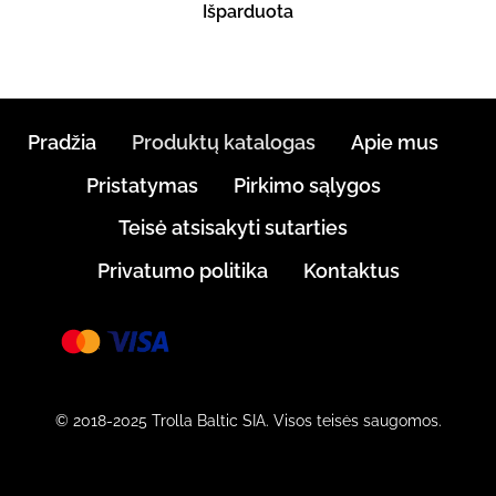
Išparduota
Pradžia
Produktų katalogas
Apie mus
Pristatymas
Pirkimo sąlygos
Teisė atsisakyti sutarties
Privatumo politika
Kontaktus
© 2018-2025 Trolla Baltic SIA. Visos teisės saugomos.