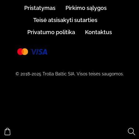
Pristatymas
Pirkimo sąlygos
Teisė atsisakyti sutarties
Privatumo politika
Kontaktus
© 2018-2025 Trolla Baltic SIA. Visos teisės saugomos.