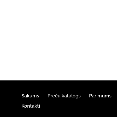
Sākums
Preču katalogs
Par mums
Kontakti