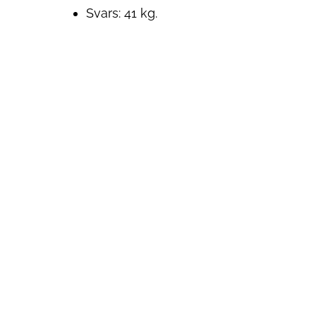
Svars: 41 kg.