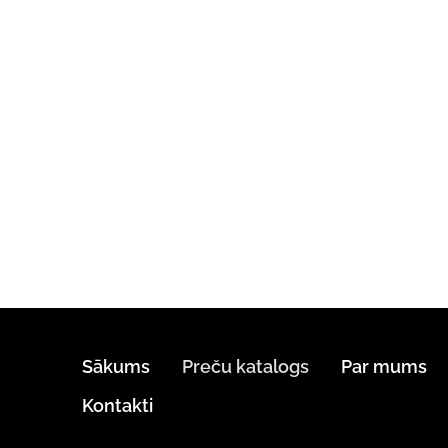
Sākums
Preču katalogs
Par mums
Kontakti