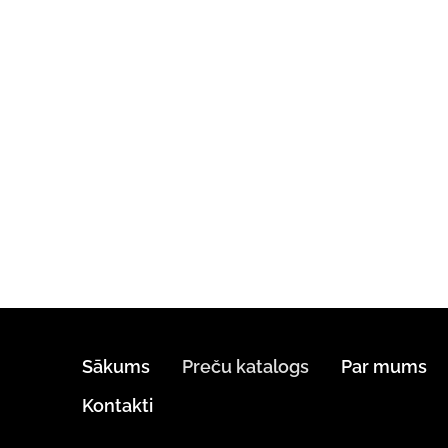
Sākums
Preču katalogs
Par mums
Kontakti