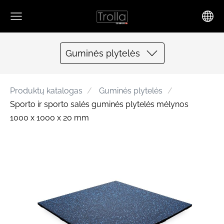
Guminės plytelės
Produktų katalogas
Guminės plytelės
Sporto ir sporto salės guminės plytelės mėlynos
1000 x 1000 x 20 mm